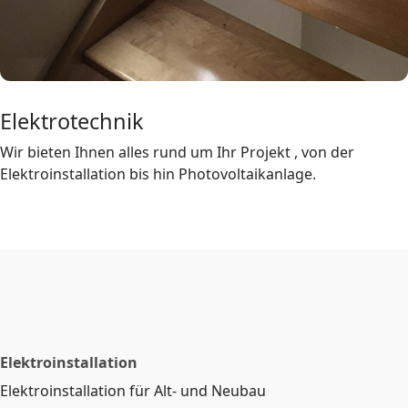
Elektrotechnik
Wir bieten Ihnen alles rund um Ihr Projekt , von der
Elektroinstallation bis hin Photovoltaikanlage.
Elektroinstallation
Elektroinstallation für Alt- und Neubau