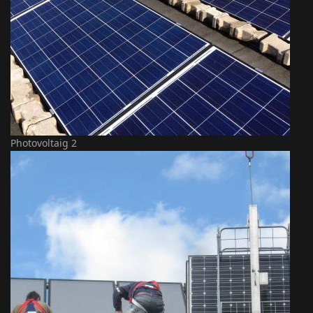
Photovoltaig 2