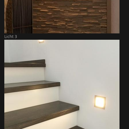
Licht 3