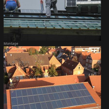
Montage