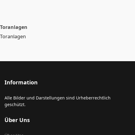
Toranlagen
Toranlagen
Information
Alle Bilder und Darstellungen sind Urheberrechtlich
geschützt.
Über Uns