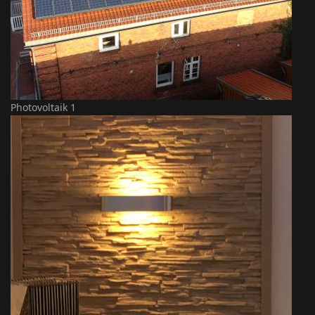
Photovoltaik 1