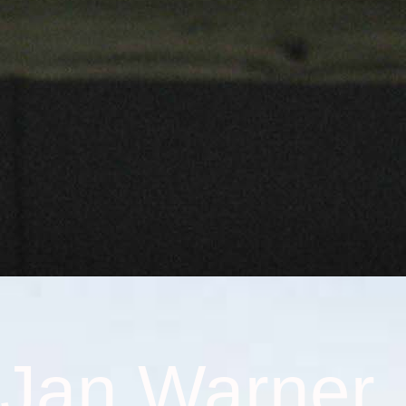
Jan Warner