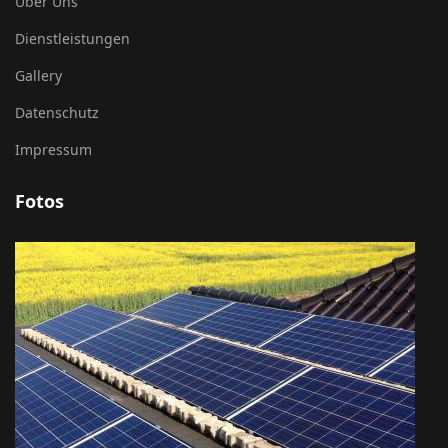
Über Uns
Dienstleistungen
Gallery
Datenschutz
Impressum
Fotos