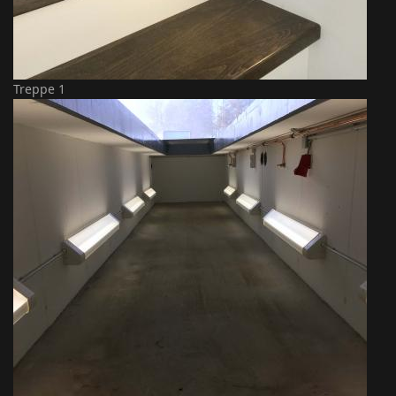
Treppe 1