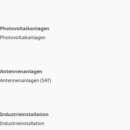
Photovoltaikanlagen
Photovoltaikanlagen
Antennenanlagen
Antennenanlagen (SAT)
Industrieinstallation
Industrieinstallation