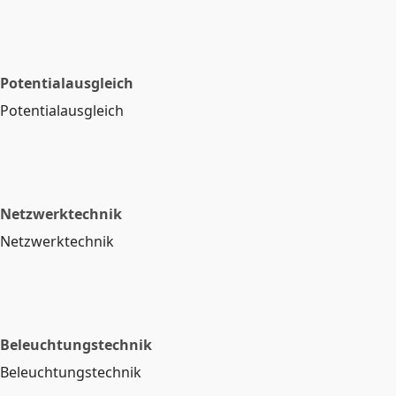
Potentialausgleich
Potentialausgleich
Netzwerktechnik
Netzwerktechnik
Beleuchtungstechnik
Beleuchtungstechnik