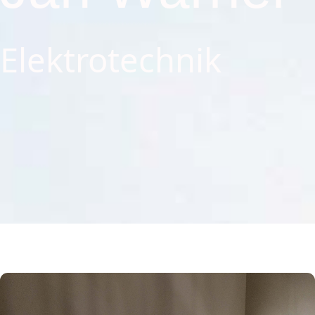
Elektrotechnik