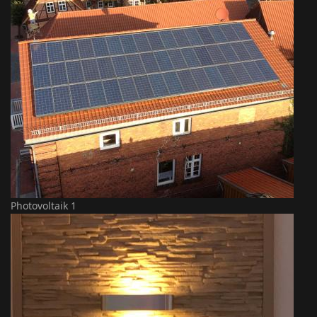
Photovoltaik 1