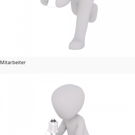
Mitarbeiter