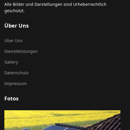
Alle Bilder und Darstellungen sind Urheberrechtlich
geschützt.
Über Uns
Über Uns
Dienstleistungen
Gallery
Datenschutz
Impressum
Fotos