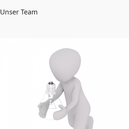
Unser Team