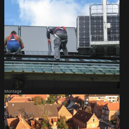
Montage