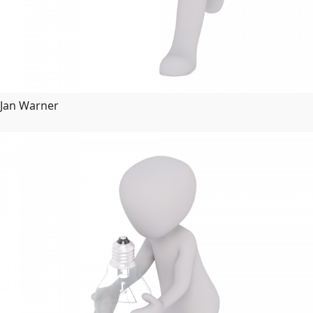
Jan Warner