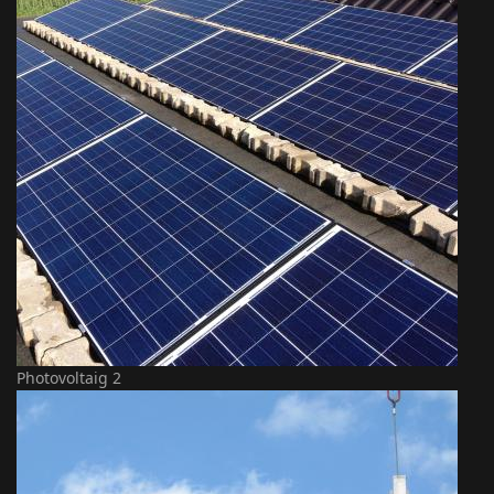
Photovoltaig 2