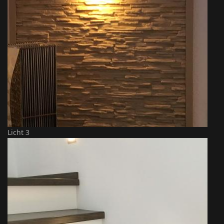
Licht 3