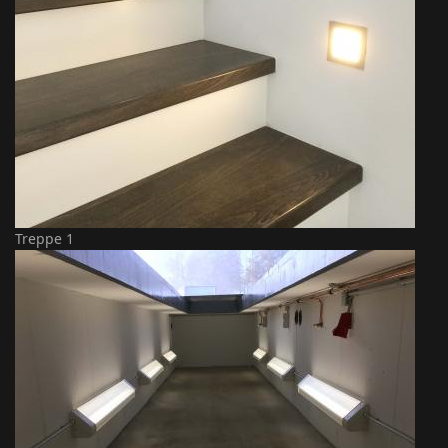
Treppe 1