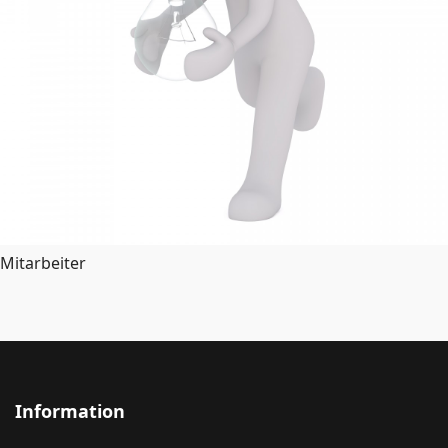
Mitarbeiter
Information